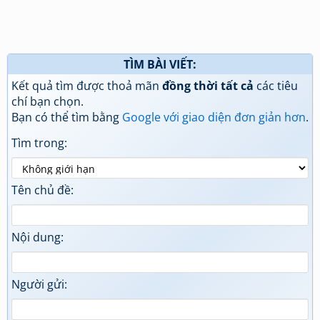
TÌM BÀI VIẾT:
Kết quả tìm được thoả mãn
đồng thời tất cả
các tiêu
chí bạn chọn.
Bạn có thể tìm bằng
Google với giao diện đơn giản hơn
.
Tìm trong:
Tên chủ đề:
Nội dung:
Người gửi: