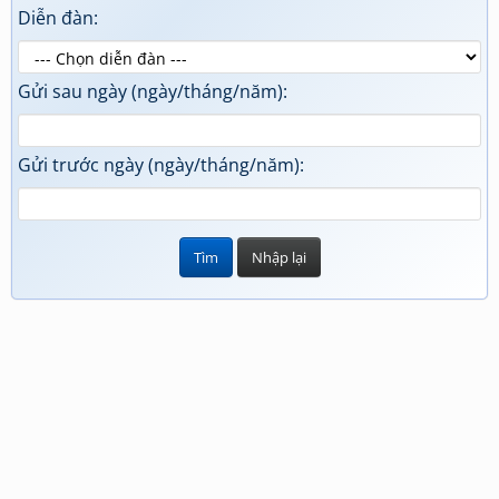
Diễn đàn:
Gửi sau ngày (ngày/tháng/năm):
Gửi trước ngày (ngày/tháng/năm):