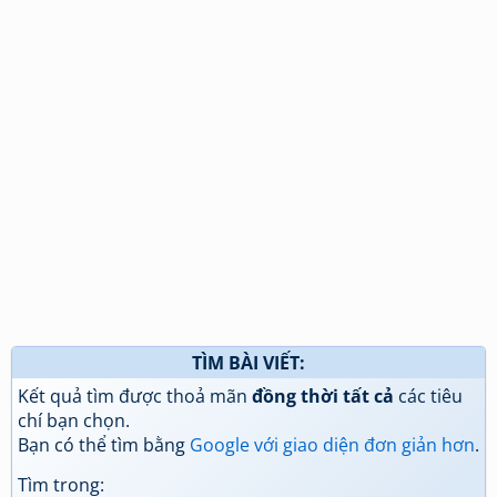
TÌM BÀI VIẾT:
Kết quả tìm được thoả mãn
đồng thời tất cả
các tiêu
chí bạn chọn.
Bạn có thể tìm bằng
Google với giao diện đơn giản hơn
.
Tìm trong: