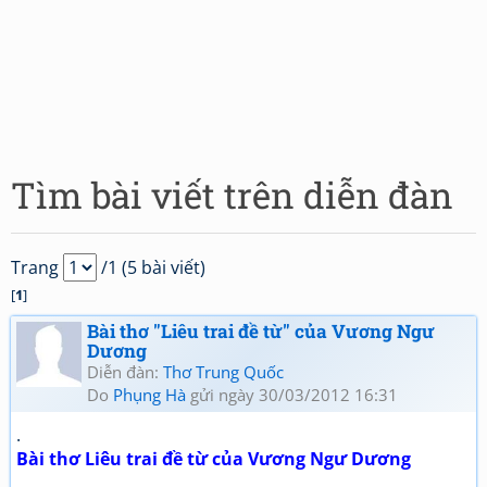
Tìm bài viết trên diễn đàn
Trang
/1 (5 bài viết)
[
1
]
Bài thơ "Liêu trai đề từ" của Vương Ngư
Dương
Diễn đàn:
Thơ Trung Quốc
Do
Phụng Hà
gửi ngày 30/03/2012 16:31
.
Bài thơ Liêu trai đề từ của Vương Ngư Dương