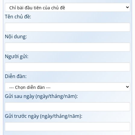
Tên chủ đề:
Nội dung:
Người gửi:
Diễn đàn:
Gửi sau ngày (ngày/tháng/năm):
Gửi trước ngày (ngày/tháng/năm):