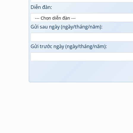
Diễn đàn:
Gửi sau ngày (ngày/tháng/năm):
Gửi trước ngày (ngày/tháng/năm):