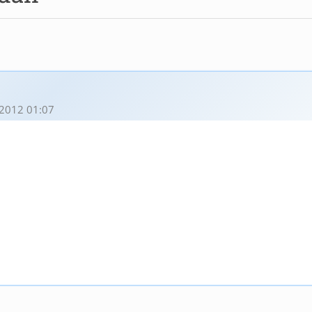
2012 01:07