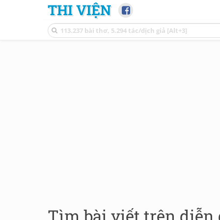
THI VIỆN
Tìm bài viết trên diễn