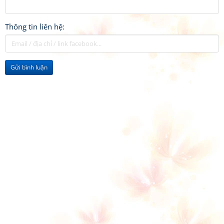
Thông tin liên hệ:
Gửi bình luận