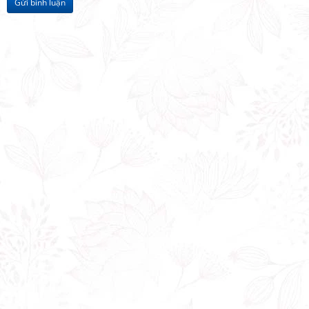
Gửi bình luận