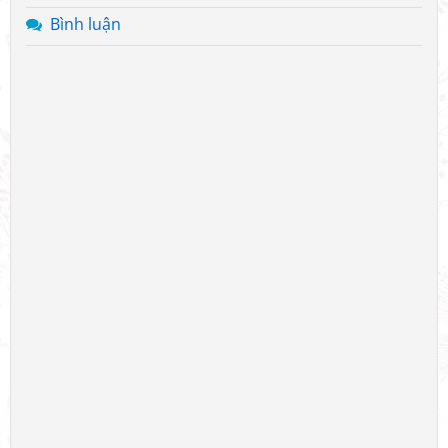
Bình luận