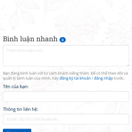
Bình luận nhanh
0
Bạn đang bình luận với tư cách khách viếng thăm. Để có thể theo dõi và
quản lý bình luận của mình, hãy
đăng ký tài khoản
/
đăng nhập
trước.
Tên của bạn:
Thông tin liên hệ: