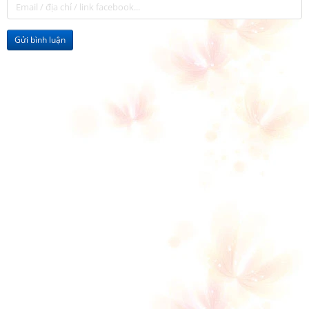
Gửi bình luận