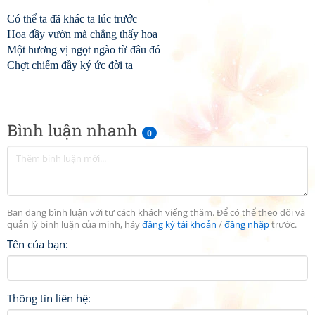
Có thể ta đã khác ta lúc trước
Hoa đầy vườn mà chẳng thấy hoa
Một hương vị ngọt ngào từ đâu đó
Chợt chiếm đầy ký ức đời ta
Bình luận nhanh
0
Bạn đang bình luận với tư cách khách viếng thăm. Để có thể theo dõi và
quản lý bình luận của mình, hãy
đăng ký tài khoản
/
đăng nhập
trước.
Tên của bạn:
Thông tin liên hệ: