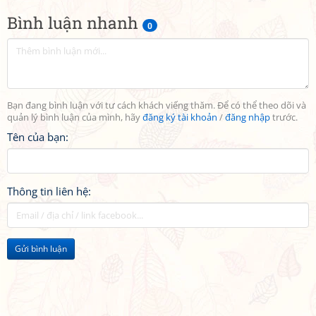
Bình luận nhanh
0
Bạn đang bình luận với tư cách khách viếng thăm. Để có thể theo dõi và
quản lý bình luận của mình, hãy
đăng ký tài khoản
/
đăng nhập
trước.
Tên của bạn:
Thông tin liên hệ:
Gửi bình luận