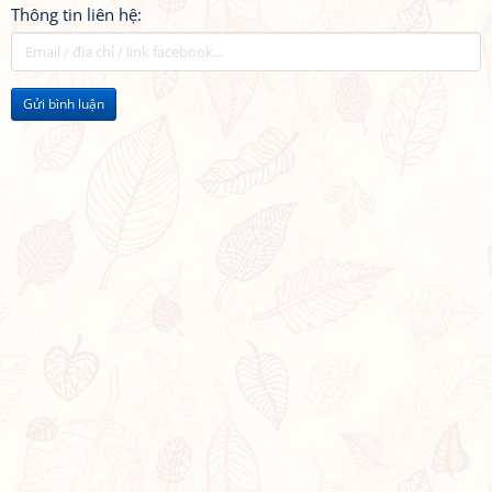
Thông tin liên hệ:
Gửi bình luận