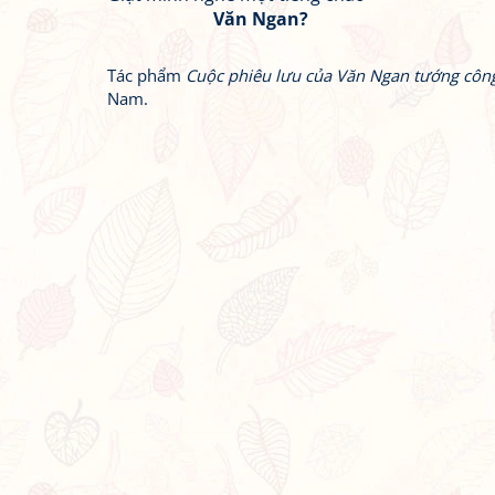
Văn Ngan?
Tác phẩm
Cuộc phiêu lưu của Văn Ngan tướng côn
Nam.