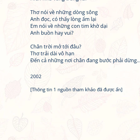
Thơ nói về những dòng sông
Anh đọc, có thấy lòng ấm lại
Em nói về những con tim khờ dại
Anh buồn hay vui?
Chân trời mở tới đâu?
Thơ trải dài vô hạn
Đến cả những nơi chân đang bước phải dừng..
2002
[Thông tin 1 nguồn tham khảo đã được ẩn]