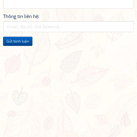
Thông tin liên hệ:
Gửi bình luận