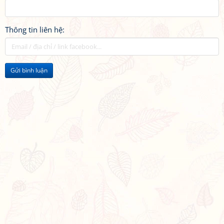
Thông tin liên hệ:
Gửi bình luận