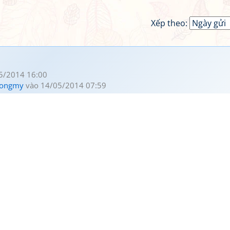
Xếp theo:
5/2014 16:00
uongmy
vào 14/05/2014 07:59