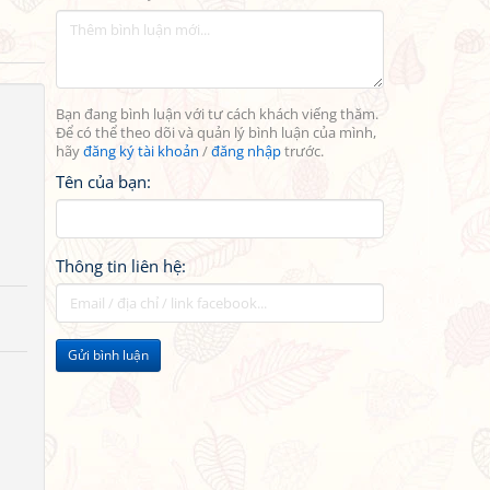
Bạn đang bình luận với tư cách khách viếng thăm.
Để có thể theo dõi và quản lý bình luận của mình,
hãy
đăng ký tài khoản
/
đăng nhập
trước.
Tên của bạn:
Thông tin liên hệ:
Gửi bình luận