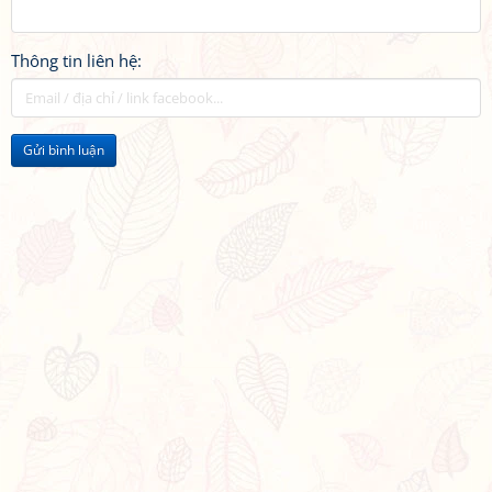
Thông tin liên hệ:
Gửi bình luận