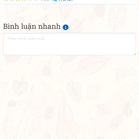
Bình luận nhanh
1