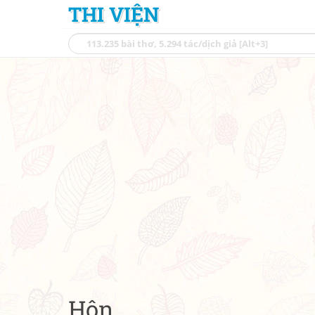
THI VIỆN
Hôn