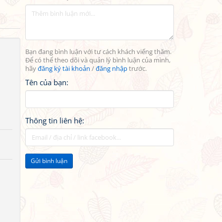
Bạn đang bình luận với tư cách khách viếng thăm.
Để có thể theo dõi và quản lý bình luận của mình,
hãy
đăng ký tài khoản
/
đăng nhập
trước.
Tên của bạn:
Thông tin liên hệ:
Gửi bình luận