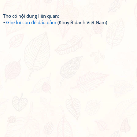
Thơ có nội dung liên quan:
Ghe lui còn để dấu dằm
(Khuyết danh Việt Nam)