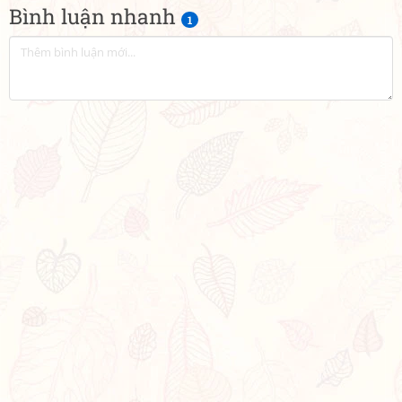
Bình luận nhanh
1