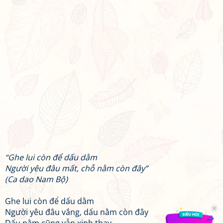
“Ghe lui còn để dấu dằm
Người yêu đâu mất, chỗ nằm còn đây”
(Ca dao Nam Bộ)
Ghe lui còn để dấu dằm
Người yêu đâu vắng, dấu nằm còn đây