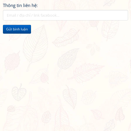
Thông tin liên hệ:
Gửi bình luận