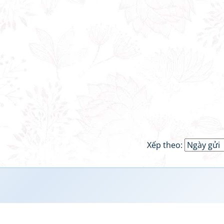
Xếp theo: