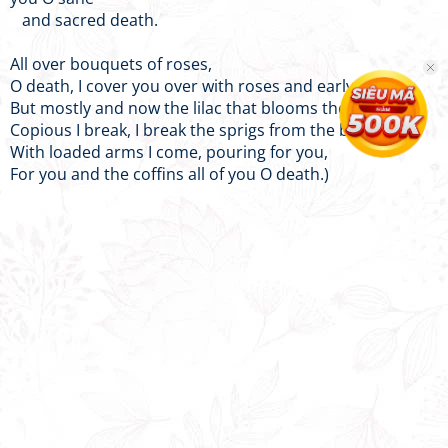
and sacred death.
All over bouquets of roses,
O death, I cover you over with roses and early lilies,
But mostly and now the lilac that blooms the first,
Copious I break, I break the sprigs from the bushes,
With loaded arms I come, pouring for you,
For you and the coffins all of you O death.)