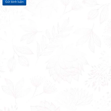
Gửi bình luận