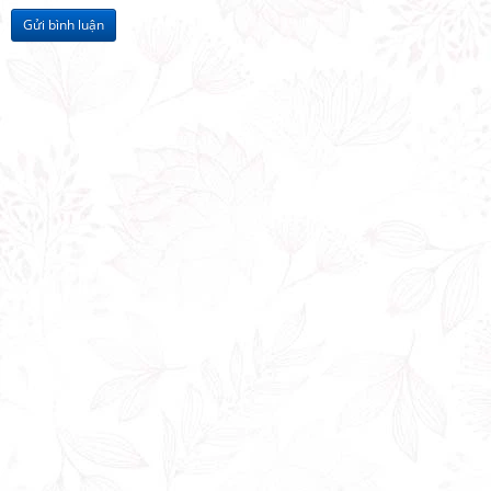
Gửi bình luận