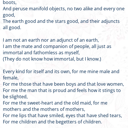
boots,
And peruse manifold objects, no two alike and every one
good,
The earth good and the stars good, and their adjuncts
all good.
I am not an earth nor an adjunct of an earth,
I am the mate and companion of people, all just as
immortal and fathomless as myself,
(They do not know how immortal, but I know.)
Every kind for itself and its own, for me mine male and
female,
For me those that have been boys and that love women,
For me the man that is proud and feels how it stings to
be slighted,
For me the sweet-heart and the old maid, for me
mothers and the mothers of mothers,
For me lips that have smiled, eyes that have shed tears,
For me children and the begetters of children.