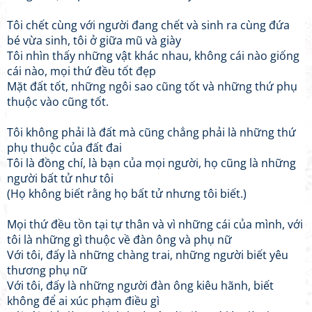
Tôi chết cùng với người đang chết và sinh ra cùng đứa
bé vừa sinh, tôi ở giữa mũ và giày
Tôi nhìn thấy những vật khác nhau, không cái nào giống
cái nào, mọi thứ đều tốt đẹp
Mặt đất tốt, những ngôi sao cũng tốt và những thứ phụ
thuộc vào cũng tốt.
Tôi không phải là đất mà cũng chẳng phải là những thứ
phụ thuộc của đất đai
Tôi là đồng chí, là bạn của mọi người, họ cũng là những
người bất tử như tôi
(Họ không biết rằng họ bất tử nhưng tôi biết.)
Mọi thứ đều tồn tại tự thân và vì những cái của mình, với
tôi là những gì thuộc về đàn ông và phụ nữ
Với tôi, đấy là những chàng trai, những người biết yêu
thương phụ nữ
Với tôi, đấy là những người đàn ông kiêu hãnh, biết
không để ai xúc phạm điều gì