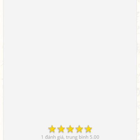
☆
☆
☆
☆
☆
1
5.00