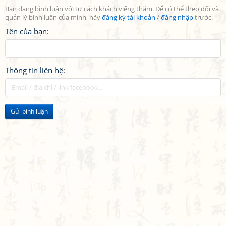
Bạn đang bình luận với tư cách khách viếng thăm. Để có thể theo dõi và
quản lý bình luận của mình, hãy
đăng ký tài khoản
/
đăng nhập
trước.
Tên của bạn:
Thông tin liên hệ:
Gửi bình luận