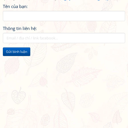
Tên của bạn:
Thông tin liên hệ:
Gửi bình luận