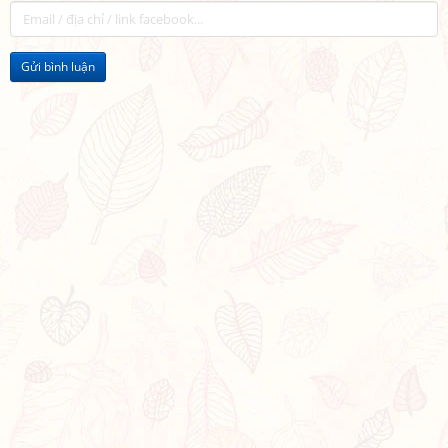
Gửi bình luận