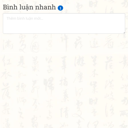
Bình luận nhanh
1