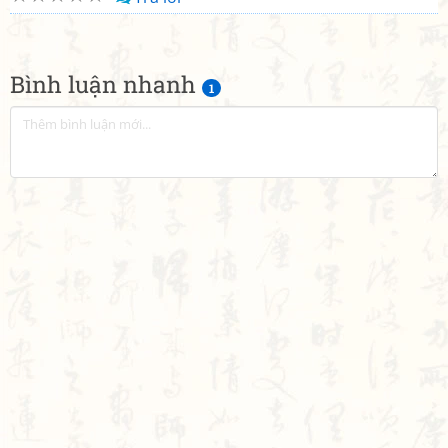
Bình luận nhanh
1