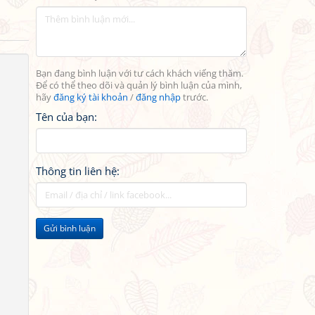
Bạn đang bình luận với tư cách khách viếng thăm.
Để có thể theo dõi và quản lý bình luận của mình,
hãy
đăng ký tài khoản
/
đăng nhập
trước.
Tên của bạn:
Thông tin liên hệ:
Gửi bình luận