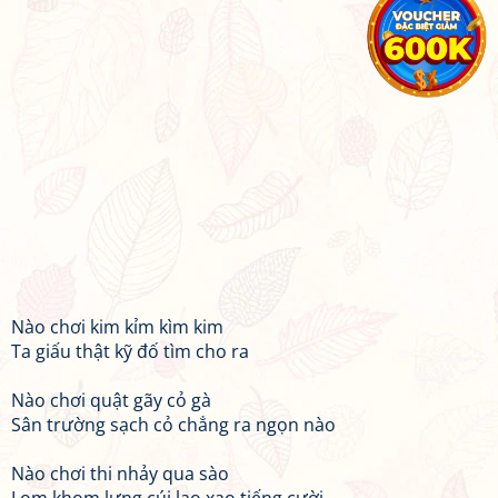
Nào chơi kim kỉm kìm kim
Ta giấu thật kỹ đố tìm cho ra
Nào chơi quật gãy cỏ gà
Sân trường sạch cỏ chẳng ra ngọn nào
Nào chơi thi nhảy qua sào