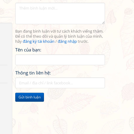
Bạn đang bình luận với tư cách khách viếng thăm.
Để có thể theo dõi và quản lý bình luận của mình,
hãy
đăng ký tài khoản
/
đăng nhập
trước.
Tên của bạn:
Thông tin liên hệ:
Gửi bình luận