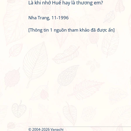
Là khi nhớ Huế hay là thương em?
Nha Trang, 11-1996
[Thông tin 1 nguồn tham khảo đã được ẩn]
© 2004-2026 Vanachi