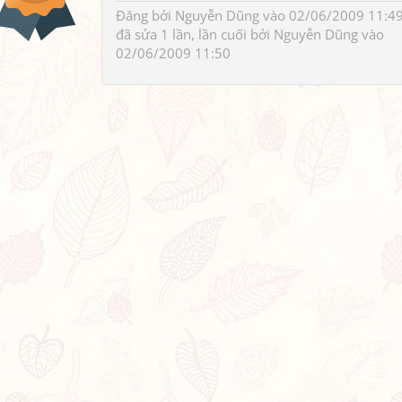
Đăng bởi
Nguyễn Dũng
vào 02/06/2009 11:49
đã sửa 1 lần, lần cuối bởi
Nguyễn Dũng
vào
02/06/2009 11:50