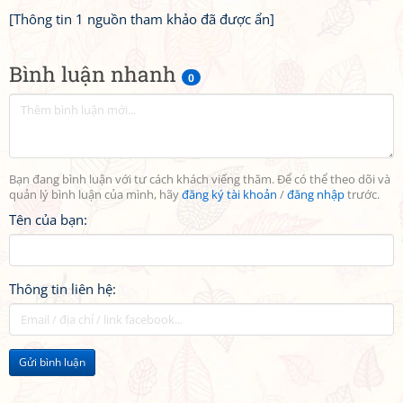
[Thông tin 1 nguồn tham khảo đã được ẩn]
Bình luận nhanh
0
Bạn đang bình luận với tư cách khách viếng thăm. Để có thể theo dõi và
quản lý bình luận của mình, hãy
đăng ký tài khoản
/
đăng nhập
trước.
Tên của bạn:
Thông tin liên hệ:
Gửi bình luận