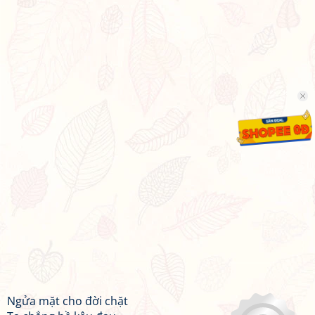
Ngửa mặt cho đời chặt