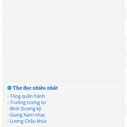
Thơ đọc nhiều nhất
-
Tòng quân hành
-
Trường tương tư
-
Bình Dương kỹ
-
Giang Nam nhạc
-
Lương Châu khúc