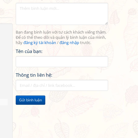
Bạn đang bình luận với tư cách khách viếng thăm.
Để có thể theo dõi và quản lý bình luận của mình,
hãy
đăng ký tài khoản
/
đăng nhập
trước.
Tên của bạn:
Thông tin liên hệ:
Gửi bình luận