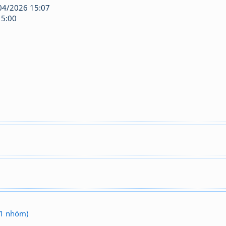
4/2026 15:07
5:00
(1 nhóm)