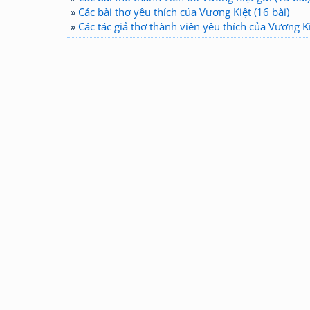
»
Các bài thơ yêu thích của Vương Kiệt (16 bài)
»
Các tác giả thơ thành viên yêu thích của Vương Kiệ