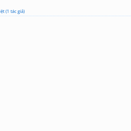
t (1 tác giả)