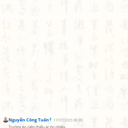
Nguyễn Công Tuấn
17/07/2025 08:39
Trường An niên thiếu ác ôn nhiều,
