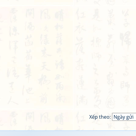
Xếp theo: