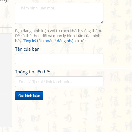
Bạn đang bình luận với tư cách khách viếng thăm.
Để có thể theo dõi và quản lý bình luận của mình,
hãy
đăng ký tài khoản
/
đăng nhập
trước.
Tên của bạn:
Thông tin liên hệ:
Gửi bình luận