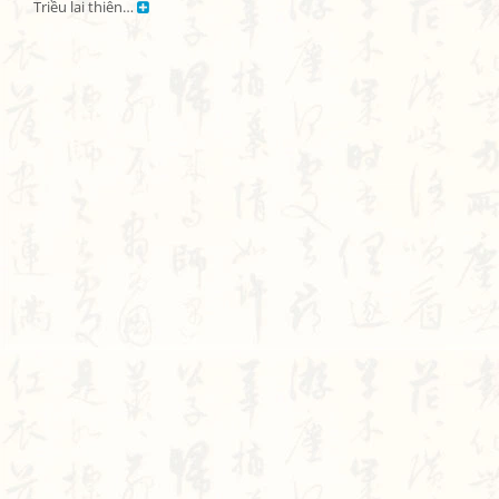
Triều lai thiên… 