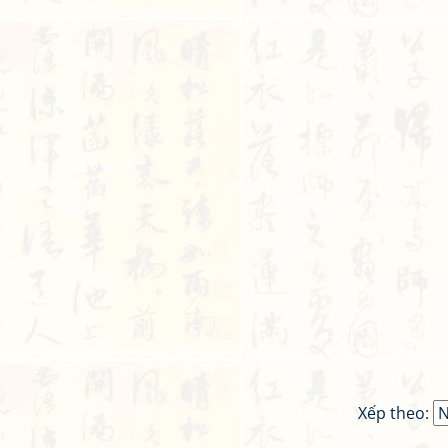
Xếp theo: