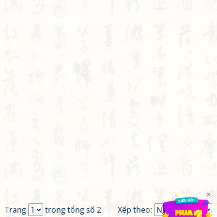
Trang
trong tổng số 2
Xếp theo: