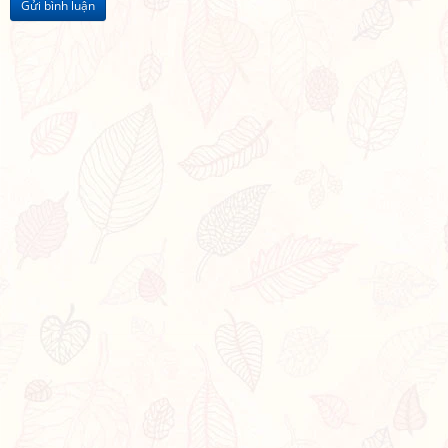
Gửi bình luận