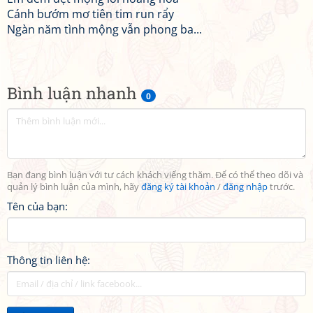
Cánh bướm mơ tiên tim run rẩy
Ngàn năm tình mộng vẫn phong ba...
Bình luận nhanh
0
Bạn đang bình luận với tư cách khách viếng thăm. Để có thể theo dõi và
quản lý bình luận của mình, hãy
đăng ký tài khoản
/
đăng nhập
trước.
Tên của bạn:
Thông tin liên hệ: