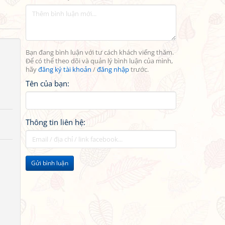
Bạn đang bình luận với tư cách khách viếng thăm.
Để có thể theo dõi và quản lý bình luận của mình,
hãy
đăng ký tài khoản
/
đăng nhập
trước.
Tên của bạn:
Thông tin liên hệ:
Gửi bình luận