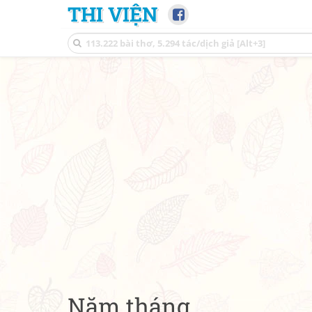
THI VIỆN
Năm tháng