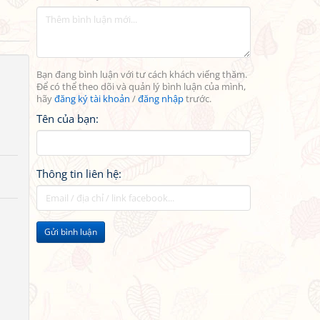
Bạn đang bình luận với tư cách khách viếng thăm.
Để có thể theo dõi và quản lý bình luận của mình,
hãy
đăng ký tài khoản
/
đăng nhập
trước.
Tên của bạn:
Thông tin liên hệ:
Gửi bình luận