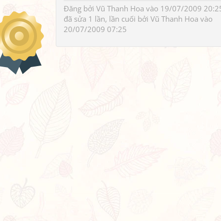
Đăng bởi
Vũ Thanh Hoa
vào 19/07/2009 20:2
đã sửa 1 lần, lần cuối bởi
Vũ Thanh Hoa
vào
20/07/2009 07:25