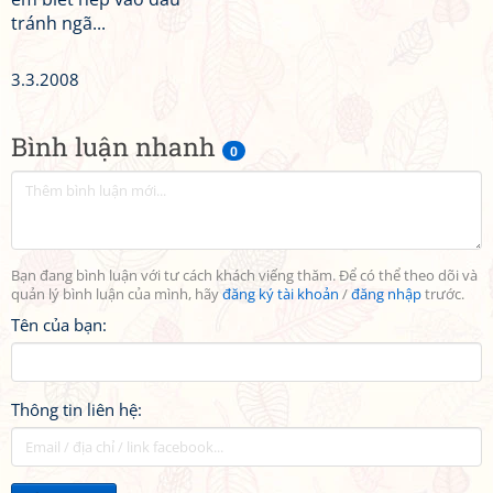
tránh ngã...
3.3.2008
Bình luận nhanh
0
Bạn đang bình luận với tư cách khách viếng thăm. Để có thể theo dõi và
quản lý bình luận của mình, hãy
đăng ký tài khoản
/
đăng nhập
trước.
Tên của bạn:
Thông tin liên hệ: