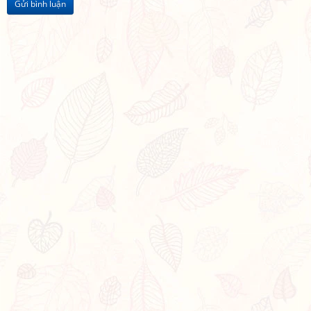
Gửi bình luận