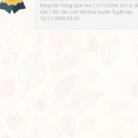
Đăng bởi
Trăng Quê
vào 11/11/2008 20:13, đ
sửa 1 lần, lần cuối bởi
Hoa Xuyên Tuyết
vào
12/11/2008 03:29