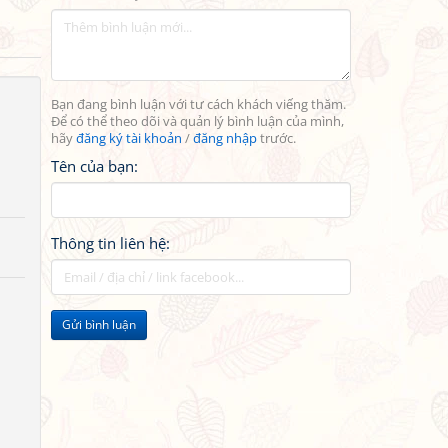
Bạn đang bình luận với tư cách khách viếng thăm.
Để có thể theo dõi và quản lý bình luận của mình,
hãy
đăng ký tài khoản
/
đăng nhập
trước.
Tên của bạn:
Thông tin liên hệ:
Gửi bình luận