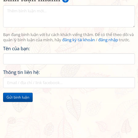
Bạn đang bình luận với tư cách khách viếng thăm. Để có thể theo dõi và
quản lý bình luận của mình, hãy
đăng ký tài khoản
/
đăng nhập
trước.
Tên của bạn:
Thông tin liên hệ:
Gửi bình luận