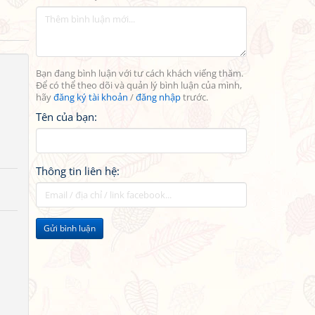
Bạn đang bình luận với tư cách khách viếng thăm.
Để có thể theo dõi và quản lý bình luận của mình,
hãy
đăng ký tài khoản
/
đăng nhập
trước.
Tên của bạn:
Thông tin liên hệ:
Gửi bình luận