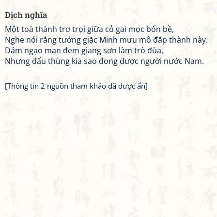
Dịch nghĩa
Một toà thành trơ trọi giữa cỏ gai mọc bốn bề,
Nghe nói rằng tướng giặc Minh mưu mô đắp thành này.
Dám ngạo mạn đem giang sơn làm trò đùa,
Nhưng đấu thùng kia sao đong được người nước Nam.
[Thông tin 2 nguồn tham khảo đã được ẩn]