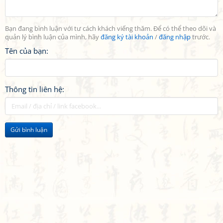
Bạn đang bình luận với tư cách khách viếng thăm. Để có thể theo dõi và
quản lý bình luận của mình, hãy
đăng ký tài khoản
/
đăng nhập
trước.
Tên của bạn:
Thông tin liên hệ:
Gửi bình luận