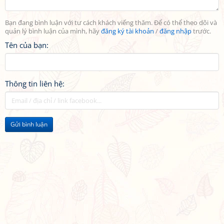
Bạn đang bình luận với tư cách khách viếng thăm. Để có thể theo dõi và
quản lý bình luận của mình, hãy
đăng ký tài khoản
/
đăng nhập
trước.
Tên của bạn:
Thông tin liên hệ:
Gửi bình luận