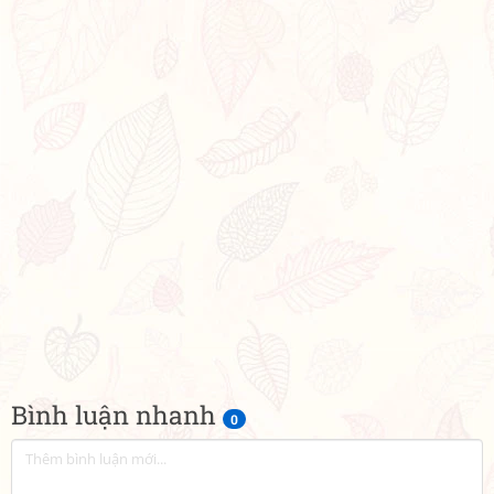
Bình luận nhanh
0