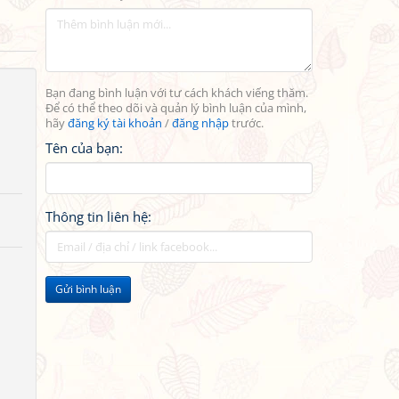
Bạn đang bình luận với tư cách khách viếng thăm.
Để có thể theo dõi và quản lý bình luận của mình,
hãy
đăng ký tài khoản
/
đăng nhập
trước.
Tên của bạn:
Thông tin liên hệ:
Gửi bình luận