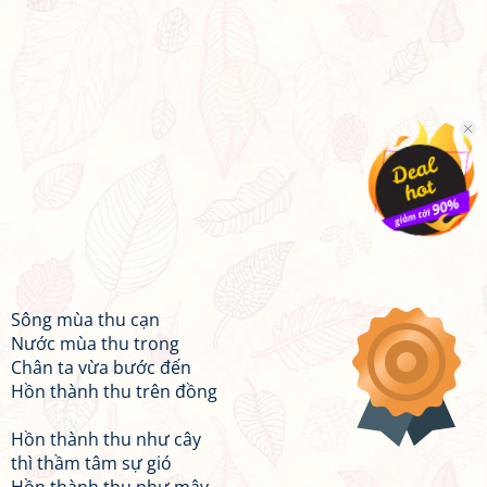
Sông mùa thu cạn
Nước mùa thu trong
Chân ta vừa bước đến
Hồn thành thu trên đồng
Hồn thành thu như cây
thì thầm tâm sự gió