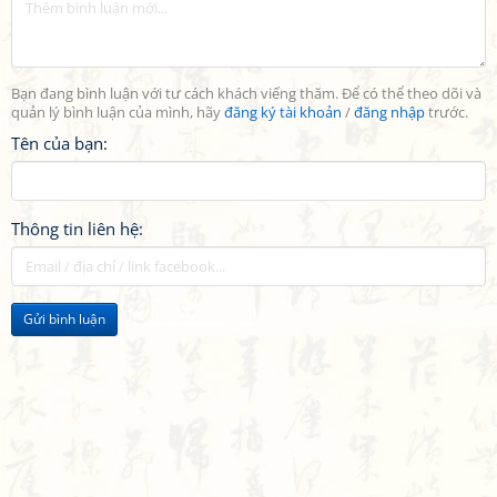
Bạn đang bình luận với tư cách khách viếng thăm. Để có thể theo dõi và
quản lý bình luận của mình, hãy
đăng ký tài khoản
/
đăng nhập
trước.
Tên của bạn:
Thông tin liên hệ:
Gửi bình luận